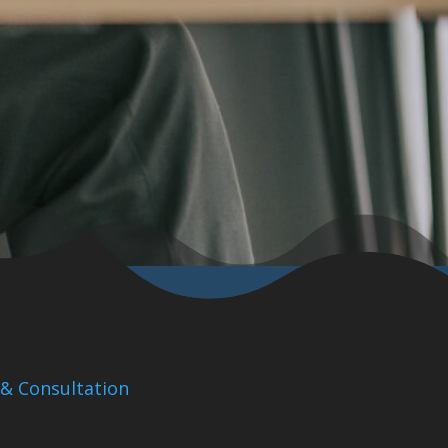
& Consultation