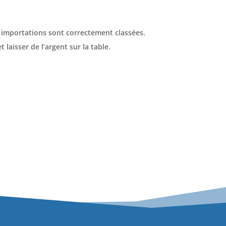
 importations sont correctement classées.
laisser de l’argent sur la table.