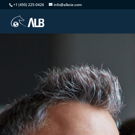
+1 (450) 225-0426
info@albcie.com