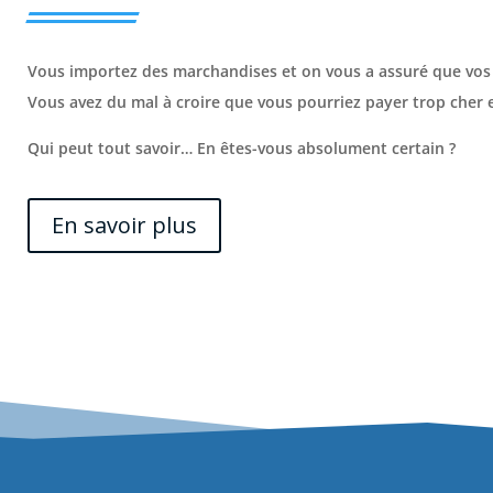
Vous importez des marchandises et on vous a assuré que vos
Vous avez du mal à croire que vous pourriez payer trop cher et 
Qui peut tout savoir… En êtes-vous absolument certain ?
En savoir plus