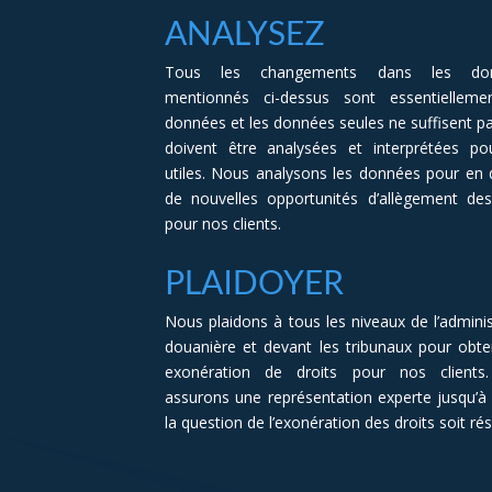
ANALYSEZ
Tous les changements dans les do
mentionnés ci-dessus sont essentielleme
données et les données seules ne suffisent pas
doivent être analysées et interprétées po
utiles. Nous analysons les données pour en 
de nouvelles opportunités d’allègement des
pour nos clients.
PLAIDOYER
Nous plaidons à tous les niveaux de l’adminis
douanière et devant les tribunaux pour obte
exonération de droits pour nos clients
assurons une représentation experte jusqu’à
la question de l’exonération des droits soit rés