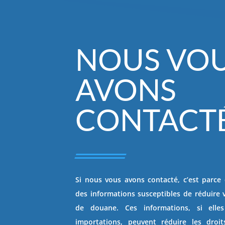
NOUS VO
AVONS
CONTACTÉ
Si nous vous avons contacté, c’est parc
des informations susceptibles de réduire 
de douane. Ces informations, si elle
importations, peuvent réduire les dro