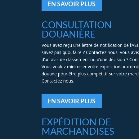
EN SAVOIR PLUS
CONSULTATION
DOUANIÈRE
Vous avez reçu une lettre de notification de l’AS
savez pas quoi faire ? Contactez nous. Vous ave
d’un avis de classement ou d’une décision ? Con
Vous voulez minimiser votre exposition aux droi
douane pour être plus compétitif sur votre marc
Contactez nous.
EN SAVOIR PLUS
EXPÉDITION DE
MARCHANDISES