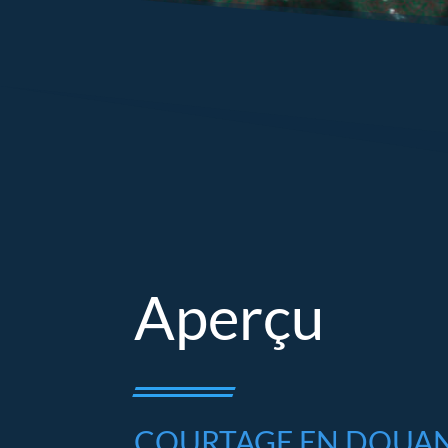
Aperçu
COURTAGE EN DOUA